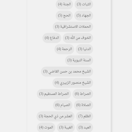
الثبات
(3)
الجنة
(4)
الجهاد
(5)
الحج
(5)
الحملات الاستشراقية
(3)
الخوف من الله
(3)
الدفاع
(4)
الدنيا
(3)
الرحمة
(4)
السنة النبوية
(3)
الشيخ محمد بن حسن القاضي
(3)
الشيخ منصور الزبيري
(4)
الصراط
(6)
الصراط المستقيم
(3)
الصلاة
(6)
الصيام
(6)
الظلم
(7)
العشر من ذي الحجة
(3)
العيد
(3)
الغيبة
(3)
الموت
(4)