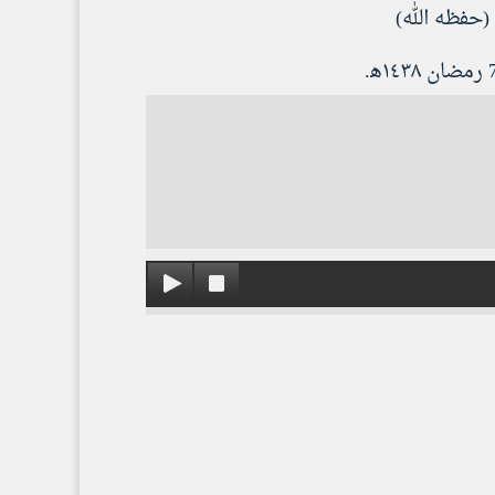
حفظه الله)