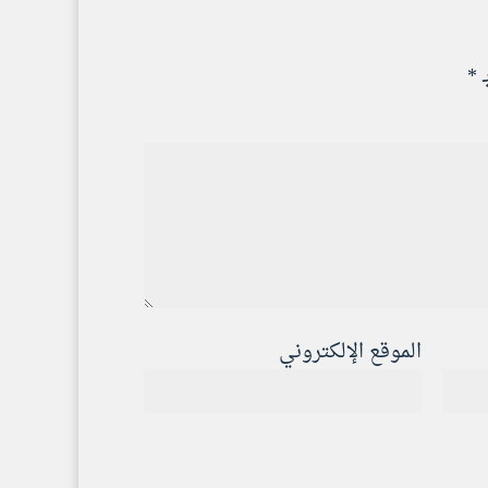
ـ
*
الموقع الإلكتروني