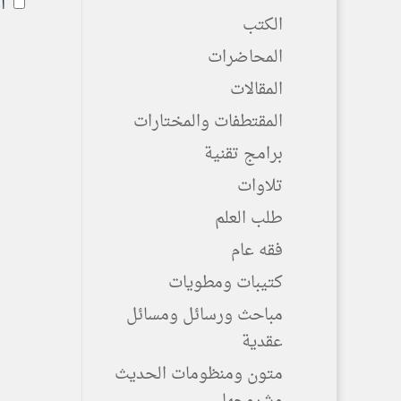
أ
الكتب
المحاضرات
المقالات
المقتطفات والمختارات
برامج تقنية
تلاوات
طلب العلم
فقه عام
كتيبات ومطويات
مباحث ورسائل ومسائل
عقدية
متون ومنظومات الحديث