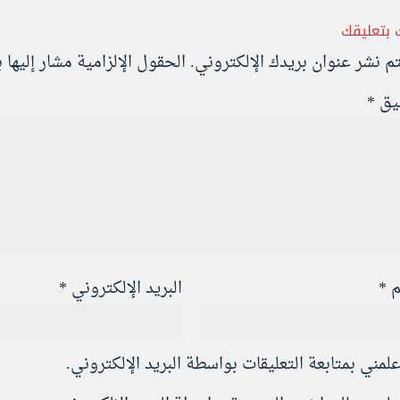
 بتعليقك
تم نشر عنوان بريدك الإلكتروني.
الحقول الإلزامية مشار إليها ب
ليق
*
م
*
البريد الإلكتروني
*
علمني بمتابعة التعليقات بواسطة البريد الإلكتروني.