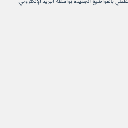
علمني بالمواضيع الجديدة بواسطة البريد الإلكتروني.