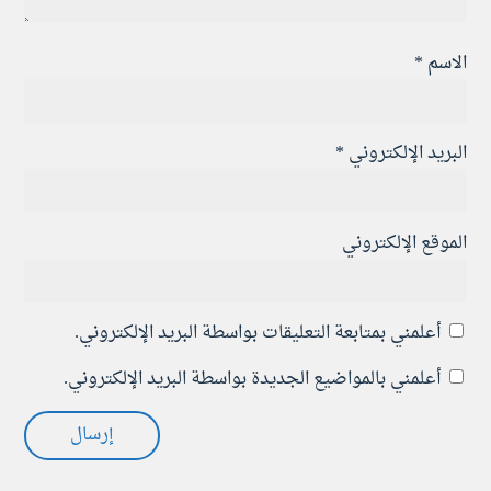
الاسم
*
البريد الإلكتروني
*
الموقع الإلكتروني
أعلمني بمتابعة التعليقات بواسطة البريد الإلكتروني.
أعلمني بالمواضيع الجديدة بواسطة البريد الإلكتروني.