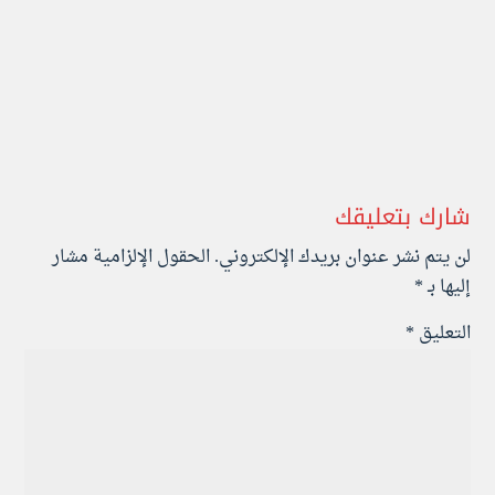
شارك بتعليقك
لن يتم نشر عنوان بريدك الإلكتروني.
الحقول الإلزامية مشار
إليها بـ
*
التعليق
*