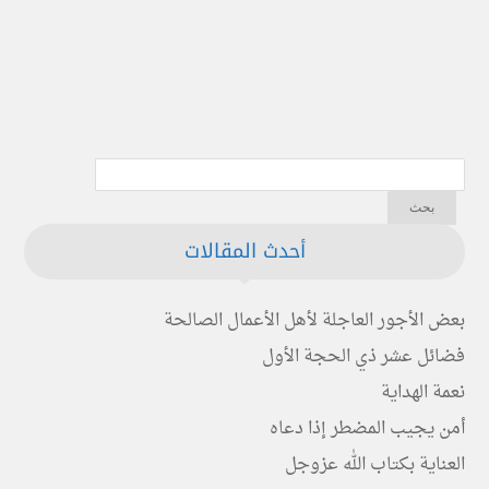
أحدث المقالات
بعض الأجور العاجلة لأهل الأعمال الصالحة
فضائل عشر ذي الحجة الأول
نعمة الهداية
أمن يجيب المضطر إذا دعاه
العناية بكتاب الله عزوجل