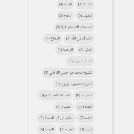
الثبات
(3)
الجنة
(4)
الجهاد
(5)
الحج
(5)
الحملات الاستشراقية
(3)
الخوف من الله
(3)
الدفاع
(4)
الدنيا
(3)
الرحمة
(4)
السنة النبوية
(3)
الشيخ محمد بن حسن القاضي
(3)
الشيخ منصور الزبيري
(4)
الصراط
(6)
الصراط المستقيم
(3)
الصلاة
(6)
الصيام
(6)
الظلم
(7)
العشر من ذي الحجة
(3)
العيد
(3)
الغيبة
(3)
الموت
(4)