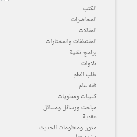
الكتب
المحاضرات
المقالات
المقتطفات والمختارات
برامج تقنية
تلاوات
طلب العلم
فقه عام
كتيبات ومطويات
مباحث ورسائل ومسائل
عقدية
متون ومنظومات الحديث