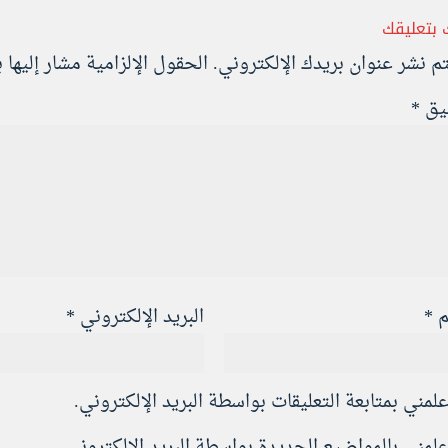
 بتعليقك
تم نشر عنوان بريدك الإلكتروني.
الحقول الإلزامية مشار إليها ب
ليق
*
م
*
البريد الإلكتروني
*
علمني بمتابعة التعليقات بواسطة البريد الإلكتروني.
علمني بالمواضيع الجديدة بواسطة البريد الإلكتروني.