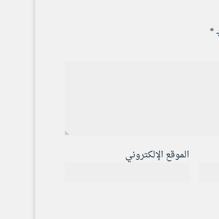
ـ
*
الموقع الإلكتروني