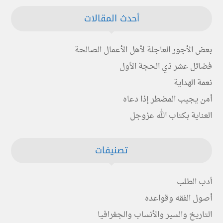
أحدث المقالات
بعض الأجور العاجلة لأهل الأعمال الصالحة
فضائل عشر ذي الحجة الأول
نعمة الهداية
أمن يجيب المضطر إذا دعاه
العناية بكتاب الله عزوجل
تصنيفات
أدب الطلب
أصول الفقه وقواعده
التاريخ والسير والأنساب والجغرافيا