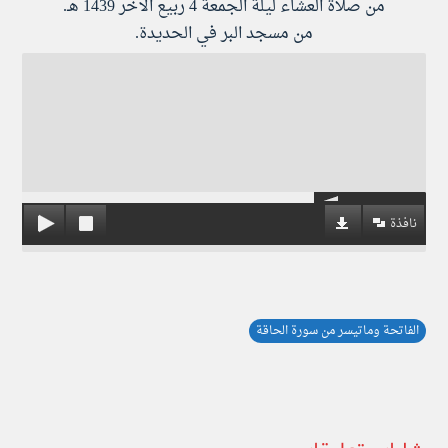
من صلاة العشاء ليلة الجمعة 4 ربيع الآخر 1439 هـ.
من مسجد البر في الحديدة.
نافذة
الفاتحة وماتيسر من سورة الحاقة