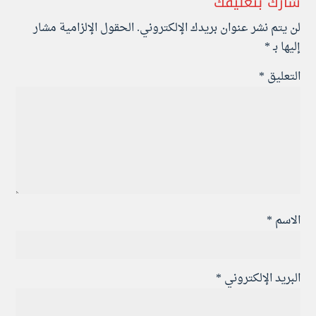
شارك بتعليقك
لن يتم نشر عنوان بريدك الإلكتروني.
الحقول الإلزامية مشار
إليها بـ
*
التعليق
*
الاسم
*
البريد الإلكتروني
*