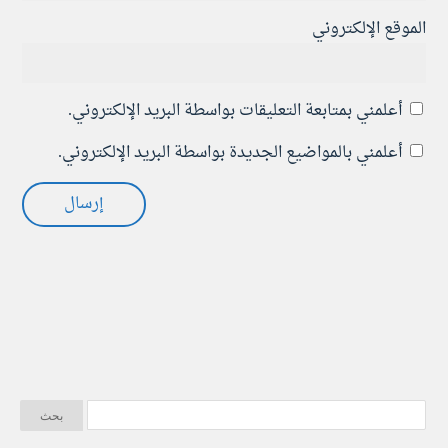
الموقع الإلكتروني
أعلمني بمتابعة التعليقات بواسطة البريد الإلكتروني.
أعلمني بالمواضيع الجديدة بواسطة البريد الإلكتروني.