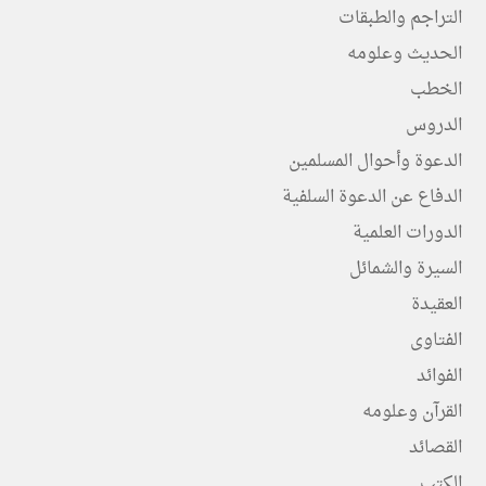
التراجم والطبقات
الحديث وعلومه
الخطب
الدروس
الدعوة وأحوال المسلمين
الدفاع عن الدعوة السلفية
الدورات العلمية
السيرة والشمائل
العقيدة
الفتاوى
الفوائد
القرآن وعلومه
القصائد
الكتب