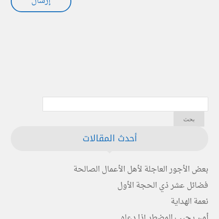
أحدث المقالات
بعض الأجور العاجلة لأهل الأعمال الصالحة
فضائل عشر ذي الحجة الأول
نعمة الهداية
أمن يجيب المضطر إذا دعاه