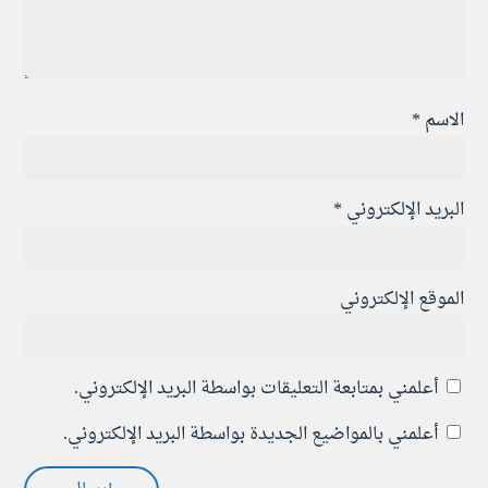
الاسم
*
البريد الإلكتروني
*
الموقع الإلكتروني
أعلمني بمتابعة التعليقات بواسطة البريد الإلكتروني.
أعلمني بالمواضيع الجديدة بواسطة البريد الإلكتروني.