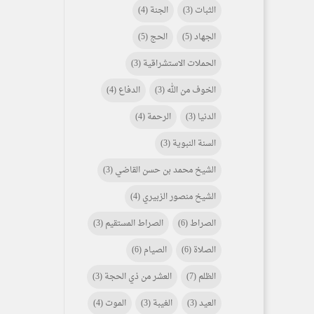
الثبات
(3)
الجنة
(4)
الجهاد
(5)
الحج
(5)
الحملات الاستشراقية
(3)
الخوف من الله
(3)
الدفاع
(4)
الدنيا
(3)
الرحمة
(4)
السنة النبوية
(3)
الشيخ محمد بن حسن القاضي
(3)
الشيخ منصور الزبيري
(4)
الصراط
(6)
الصراط المستقيم
(3)
الصلاة
(6)
الصيام
(6)
الظلم
(7)
العشر من ذي الحجة
(3)
العيد
(3)
الغيبة
(3)
الموت
(4)