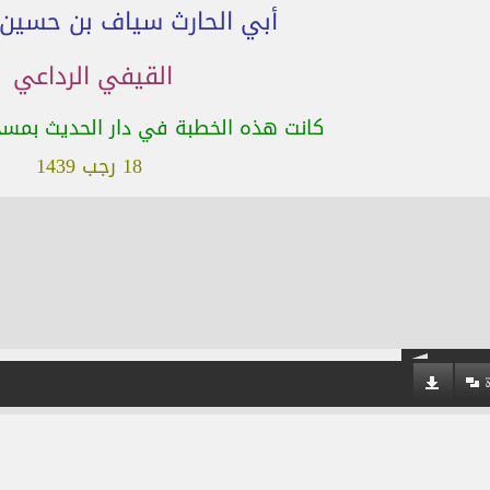
أبي الحارث سياف بن حسين
القيفي الرداعي
كانت هذه الخطبة في دار الحديث بمسج
18 رجب 1439