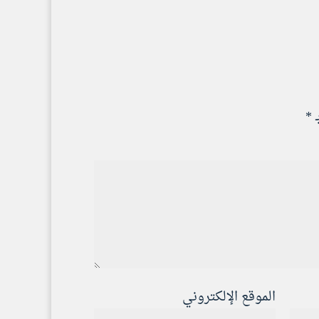
ـ
*
الموقع الإلكتروني