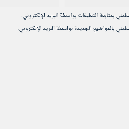
علمني بمتابعة التعليقات بواسطة البريد الإلكتروني.
علمني بالمواضيع الجديدة بواسطة البريد الإلكتروني.