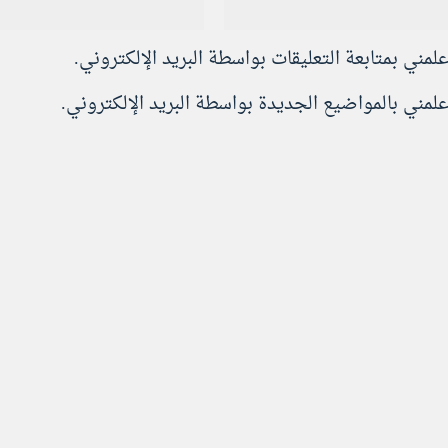
علمني بمتابعة التعليقات بواسطة البريد الإلكتروني.
علمني بالمواضيع الجديدة بواسطة البريد الإلكتروني.