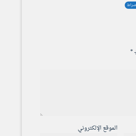
صراط
ـ
*
الموقع الإلكتروني