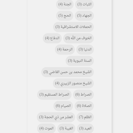
الثبات
(3)
الجنة
(4)
الجهاد
(5)
الحج
(5)
الحملات الاستشراقية
(3)
الخوف من الله
(3)
الدفاع
(4)
الدنيا
(3)
الرحمة
(4)
السنة النبوية
(3)
الشيخ محمد بن حسن القاضي
(3)
الشيخ منصور الزبيري
(4)
الصراط
(6)
الصراط المستقيم
(3)
الصلاة
(6)
الصيام
(6)
الظلم
(7)
العشر من ذي الحجة
(3)
العيد
(3)
الغيبة
(3)
الموت
(4)