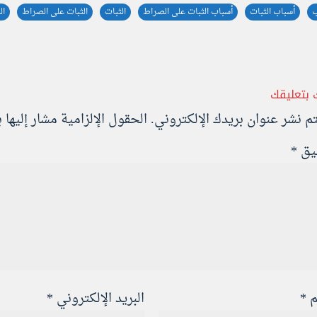
ب
أسباب الثبات
أسباب الثبات على الصراط
الثبات
الثبات على الصراط
ال
 بتعليقك
تم نشر عنوان بريدك الإلكتروني.
الحقول الإلزامية مشار إليها ب
ليق
*
م
*
البريد الإلكتروني
*