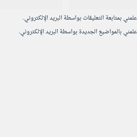
علمني بمتابعة التعليقات بواسطة البريد الإلكتروني.
علمني بالمواضيع الجديدة بواسطة البريد الإلكتروني.