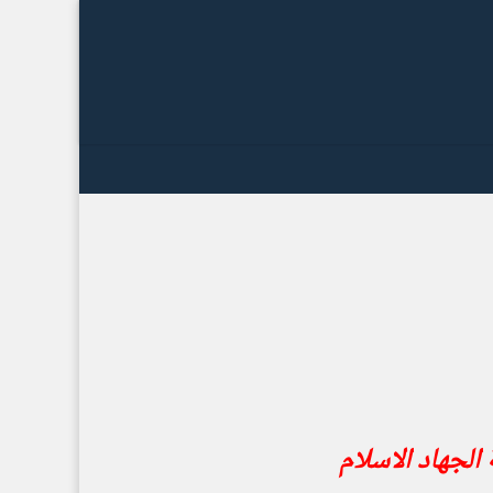
 الجهاد الاسلام