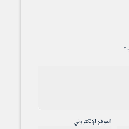
ـ
*
الموقع الإلكتروني