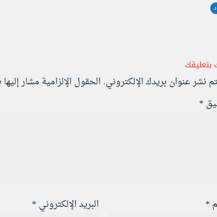
د
 بتعليقك
تم نشر عنوان بريدك الإلكتروني.
الحقول الإلزامية مشار إليها ب
ليق
*
م
*
البريد الإلكتروني
*