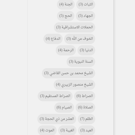
الثبات
(3)
الجنة
(4)
الجهاد
(5)
الحج
(5)
الحملات الاستشراقية
(3)
الخوف من الله
(3)
الدفاع
(4)
الدنيا
(3)
الرحمة
(4)
السنة النبوية
(3)
الشيخ محمد بن حسن القاضي
(3)
الشيخ منصور الزبيري
(4)
الصراط
(6)
الصراط المستقيم
(3)
الصلاة
(6)
الصيام
(6)
الظلم
(7)
العشر من ذي الحجة
(3)
العيد
(3)
الغيبة
(3)
الموت
(4)