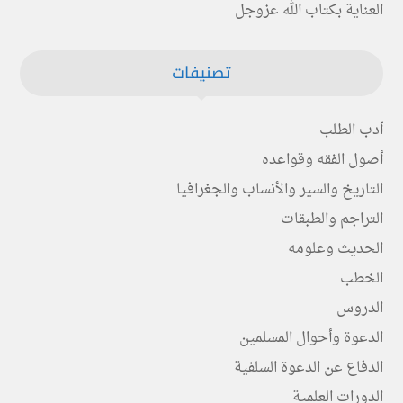
العناية بكتاب الله عزوجل
تصنيفات
أدب الطلب
أصول الفقه وقواعده
التاريخ والسير والأنساب والجغرافيا
التراجم والطبقات
الحديث وعلومه
الخطب
الدروس
الدعوة وأحوال المسلمين
الدفاع عن الدعوة السلفية
الدورات العلمية