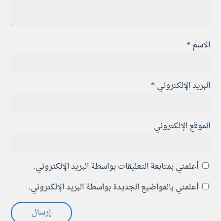
الاسم
*
البريد الإلكتروني
*
الموقع الإلكتروني
أعلمني بمتابعة التعليقات بواسطة البريد الإلكتروني.
أعلمني بالمواضيع الجديدة بواسطة البريد الإلكتروني.