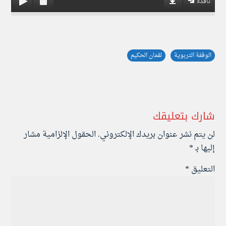
نافذة
الوقفة التربوية
لقمان الحكيم
شارك بتعليقك
لن يتم نشر عنوان بريدك الإلكتروني.
الحقول الإلزامية مشار
إليها بـ
*
التعليق
*