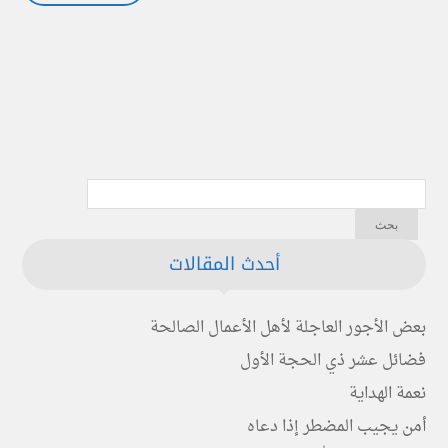
أحدث المقالات
بعض الأجور العاجلة لأهل الأعمال الصالحة
فضائل عشر ذي الحجة الأول
نعمة الهداية
أمن يجيب المضطر إذا دعاه