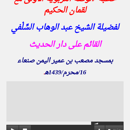
لقمان الحكيم
لفضيلة الشيخ عبد الوهاب السِّلْفي
القائم على دار الحديث
بمسجد مصعب بن عمير اليمن صنعاء
16
/محرم/1439ه
ـ