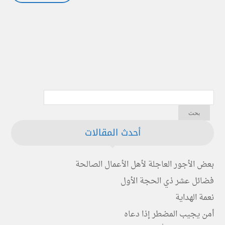
أحدث المقالات
بعض الأجور العاجلة لأهل الأعمال الصالحة
فضائل عشر ذي الحجة الأول
نعمة الهداية
أمن يجيب المضطر إذا دعاه