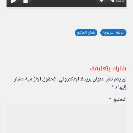
نافذة
الوقفة التربوية
لقمان الحكيم
شارك بتعليقك
لن يتم نشر عنوان بريدك الإلكتروني.
الحقول الإلزامية مشار
إليها بـ
*
التعليق
*