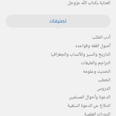
العناية بكتاب الله عزوجل
تصنيفات
أدب الطلب
أصول الفقه وقواعده
التاريخ والسير والأنساب والجغرافيا
التراجم والطبقات
الحديث وعلومه
الخطب
الدروس
الدعوة وأحوال المسلمين
الدفاع عن الدعوة السلفية
الدورات العلمية