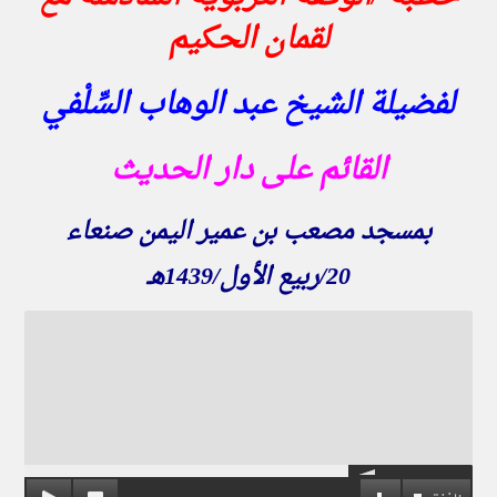
لقمان الحكيم
لفضيلة الشيخ عبد الوهاب السِّلْفي
القائم على دار الحديث
بمسجد مصعب بن عمير اليمن صنعاء
20
/ربيع الأول/1439هـ