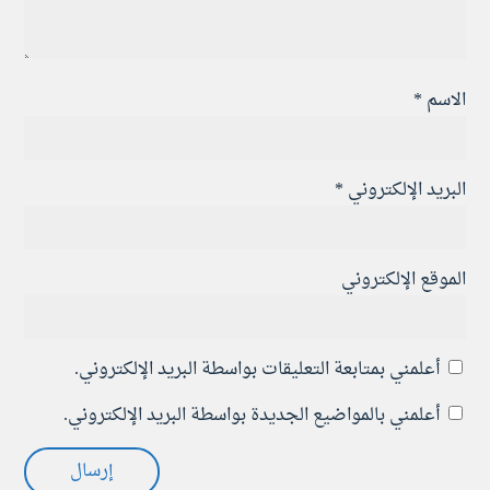
الاسم
*
البريد الإلكتروني
*
الموقع الإلكتروني
أعلمني بمتابعة التعليقات بواسطة البريد الإلكتروني.
أعلمني بالمواضيع الجديدة بواسطة البريد الإلكتروني.