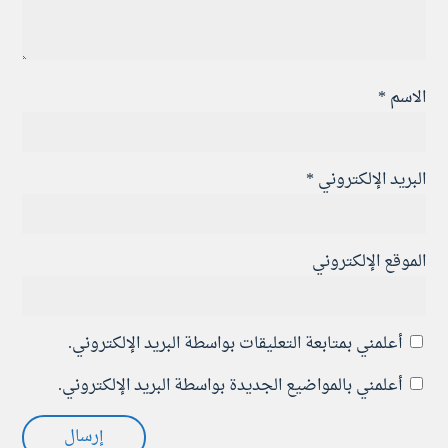
الاسم
*
البريد الإلكتروني
*
الموقع الإلكتروني
أعلمني بمتابعة التعليقات بواسطة البريد الإلكتروني.
أعلمني بالمواضيع الجديدة بواسطة البريد الإلكتروني.