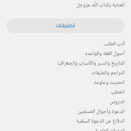
العناية بكتاب الله عزوجل
تصنيفات
أدب الطلب
أصول الفقه وقواعده
التاريخ والسير والأنساب والجغرافيا
التراجم والطبقات
الحديث وعلومه
الخطب
الدروس
الدعوة وأحوال المسلمين
الدفاع عن الدعوة السلفية