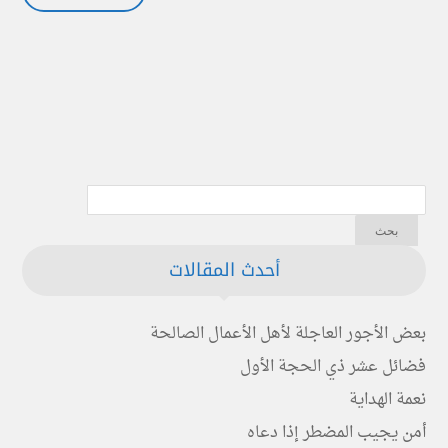
أحدث المقالات
بعض الأجور العاجلة لأهل الأعمال الصالحة
فضائل عشر ذي الحجة الأول
نعمة الهداية
أمن يجيب المضطر إذا دعاه