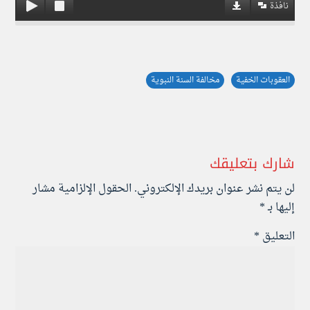
نافذة
العقوبات الخفية
مخالفة السنة النبوية
شارك بتعليقك
لن يتم نشر عنوان بريدك الإلكتروني.
الحقول الإلزامية مشار
إليها بـ
*
التعليق
*