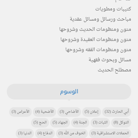
كتيبات ومطويات
مباحث ورسائل ومسائل عقدية
متون ومنظومات الحديث وشروحها
متون ومنظومات العقيدة وشروحها
متون ومنظومات الفقه وشروحها
مسائل وبحوث فقهية
مصطلح الحديث
الوسوم
أبي الحارث
(32)
إعلان
(5)
الأضاحي
(3)
الأضحية
(4)
الأعراس
(3)
التوكل
(8)
الثبات
(3)
الجنة
(4)
الجهاد
(5)
الحج
(5)
الحملات الاستشراقية
(3)
الخوف من الله
(3)
الدفاع
(4)
الدنيا
(3)