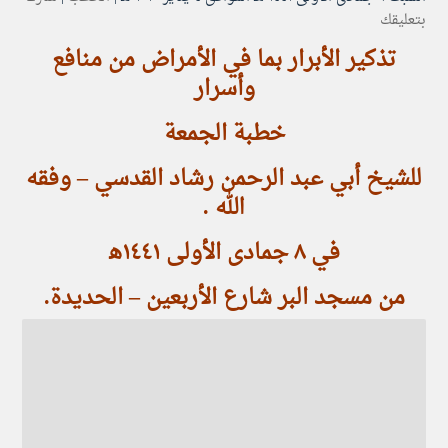
بتعليقك
تذكير الأبرار بما في الأمراض من منافع
وأسرار
خطبة الجمعة
للشيخ أبي عبد الرحمن رشاد القدسي – وفقه
الله .
في ٨ جمادى الأولى ١٤٤١ه‍
من مسجد البر شارع الأربعين – الحديدة.