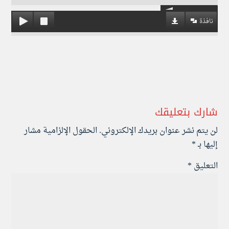
نافذة
شارك بتعليقك
لن يتم نشر عنوان بريدك الإلكتروني.
الحقول الإلزامية مشار
إليها بـ
*
التعليق
*