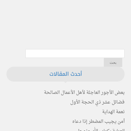
أحدث المقالات
بعض الأجور العاجلة لأهل الأعمال الصالحة
فضائل عشر ذي الحجة الأول
نعمة الهداية
أمن يجيب المضطر إذا دعاه