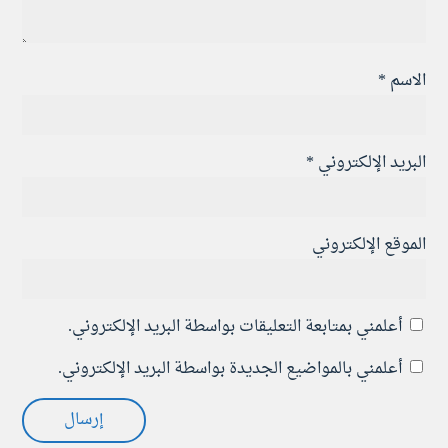
الاسم
*
البريد الإلكتروني
*
الموقع الإلكتروني
أعلمني بمتابعة التعليقات بواسطة البريد الإلكتروني.
أعلمني بالمواضيع الجديدة بواسطة البريد الإلكتروني.