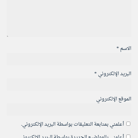
الاسم
*
البريد الإلكتروني
*
الموقع الإلكتروني
أعلمني بمتابعة التعليقات بواسطة البريد الإلكتروني.
أعلمني بالمواضيع الجديدة بواسطة البريد الإلكتروني.