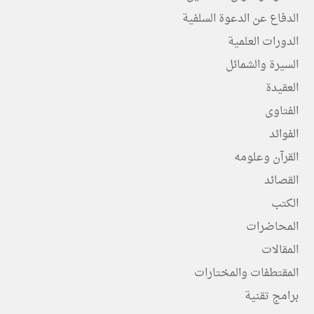
الدفاع عن الدعوة السلفية
الدورات العلمية
السيرة والشمائل
العقيدة
الفتاوى
الفوائد
القرآن وعلومه
القصائد
الكتب
المحاضرات
المقالات
المقتطفات والمختارات
برامج تقنية