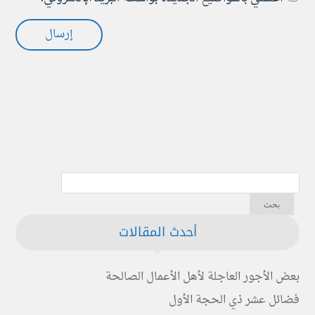
أحدث المقالات
بعض الأجور العاجلة لأهل الأعمال الصالحة
فضائل عشر ذي الحجة الأول