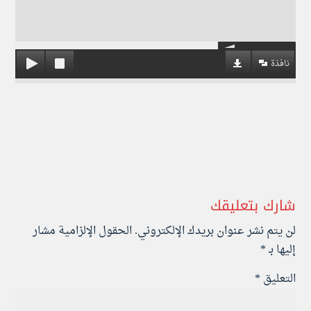
نافذة
شارك بتعليقك
لن يتم نشر عنوان بريدك الإلكتروني.
الحقول الإلزامية مشار
إليها بـ
*
التعليق
*