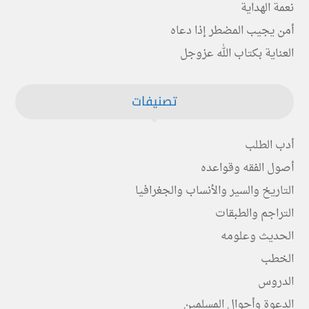
نعمة الهداية
أمن يجيب المضطر إذا دعاه
العناية بكتاب الله عزوجل
تصنيفات
أدب الطلب
أصول الفقه وقواعده
التاريخ والسير والأنساب والجغرافيا
التراجم والطبقات
الحديث وعلومه
الخطب
الدروس
الدعوة وأحوال المسلمين