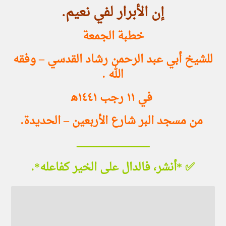
إن الأبرار لفي نعيم.
خطبة الجمعة
للشيخ أبي عبد الرحمن رشاد القدسي – وفقه
الله .
في ١١ رجب ١٤٤١ه‍
من مسجد البر شارع الأربعين – الحديدة.
ــــــــــــــــــــــــــــــــــــــــــــــــ
✅ *أنشر، فالدال على الخير كفاعله*.