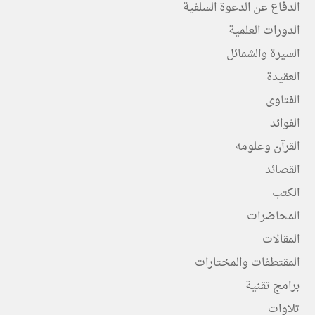
الدفاع عن الدعوة السلفية
الدورات العلمية
السيرة والشمائل
العقيدة
الفتاوى
الفوائد
القرآن وعلومه
القصائد
الكتب
المحاضرات
المقالات
المقتطفات والمختارات
برامج تقنية
تلاوات