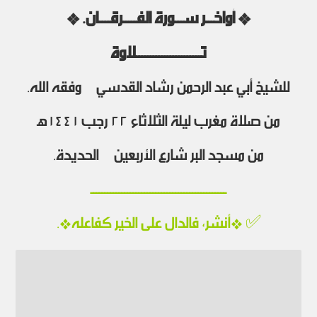
* أواخـــر ســـورة الفـــــرقــــان. *
تـــــــــــــــــــــــلاوة
للشيخ أبي عبد الرحمن رشاد القدسي – وفقه الله.
من صلاة مغرب ليلة الثلاثاء ٢٢ رجب ١٤٤١ه‍
من مسجد البر شارع الأربعين – الحديدة.
ــــــــــــــــــــــــــــــــــــــــــــــــ
✅ *أنشر، فالدال على الخير كفاعله*.