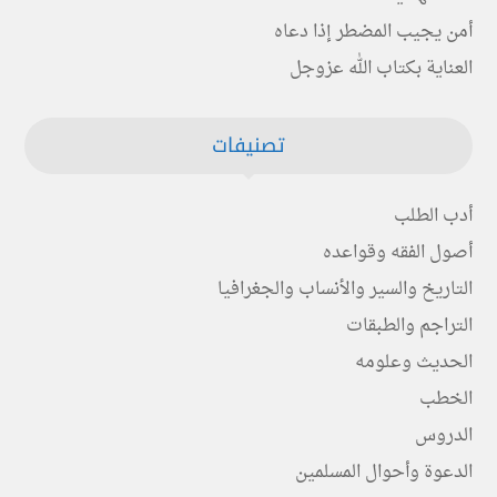
أمن يجيب المضطر إذا دعاه
العناية بكتاب الله عزوجل
تصنيفات
أدب الطلب
أصول الفقه وقواعده
التاريخ والسير والأنساب والجغرافيا
التراجم والطبقات
الحديث وعلومه
الخطب
الدروس
الدعوة وأحوال المسلمين