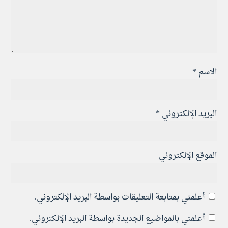
الاسم
*
البريد الإلكتروني
*
الموقع الإلكتروني
أعلمني بمتابعة التعليقات بواسطة البريد الإلكتروني.
أعلمني بالمواضيع الجديدة بواسطة البريد الإلكتروني.