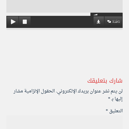
نافذة
شارك بتعليقك
لن يتم نشر عنوان بريدك الإلكتروني.
الحقول الإلزامية مشار
إليها بـ
*
التعليق
*