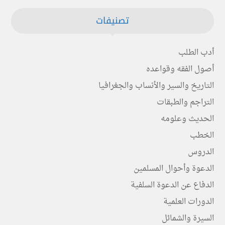
تصنيفات
أدب الطلب
أصول الفقه وقواعده
التاريخ والسير والأنساب والجغرافيا
التراجم والطبقات
الحديث وعلومه
الخطب
الدروس
الدعوة وأحوال المسلمين
الدفاع عن الدعوة السلفية
الدورات العلمية
السيرة والشمائل