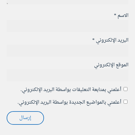
الاسم
*
البريد الإلكتروني
*
الموقع الإلكتروني
أعلمني بمتابعة التعليقات بواسطة البريد الإلكتروني.
أعلمني بالمواضيع الجديدة بواسطة البريد الإلكتروني.