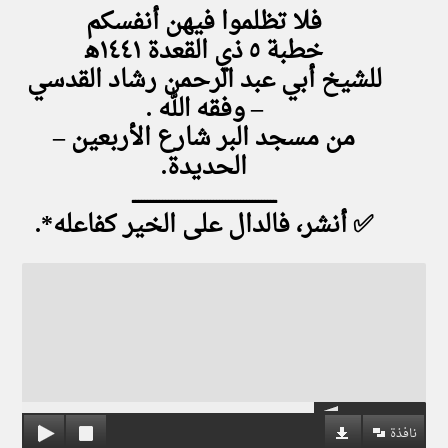
فلا تظلموا فيهن أنفسكم
خطبة ٥ ذي القعدة ١٤٤١ه‍
للشيخ أبي عبد الرحمن رشاد القدسي
– وفقه الله .
من مسجد البر شارع الأربعين –
الحديدة.
ــــــــــــــــــــــــــــــــــــــــــــــــ
✅ أنشر، فالدال على الخير كفاعله*.
نافذة