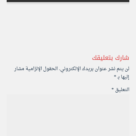
شارك بتعليقك
لن يتم نشر عنوان بريدك الإلكتروني.
الحقول الإلزامية مشار
إليها بـ
*
التعليق
*