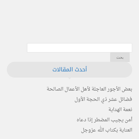
أحدث المقالات
بعض الأجور العاجلة لأهل الأعمال الصالحة
فضائل عشر ذي الحجة الأول
نعمة الهداية
أمن يجيب المضطر إذا دعاه
العناية بكتاب الله عزوجل