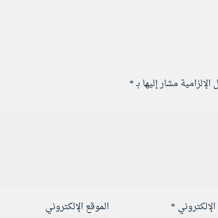
الإلزامية مشار إليها بـ
*
 الإلكتروني
*
الموقع الإلكتروني