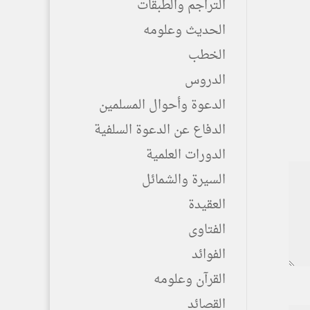
التراجم والطبقات
الحديث وعلومه
الخطب
الدروس
الدعوة وأحوال المسلمين
الدفاع عن الدعوة السلفية
الدورات العلمية
السيرة والشمائل
العقيدة
الفتاوى
الفوائد
القرآن وعلومه
القصائد