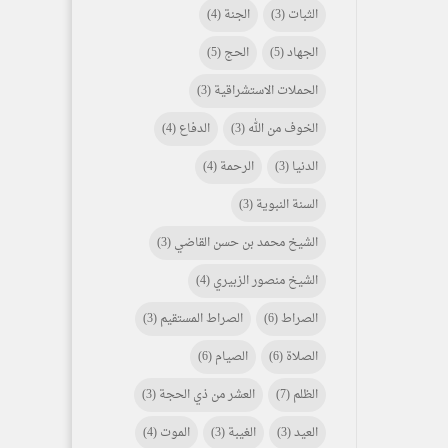
الثبات
(3)
الجنة
(4)
الجهاد
(5)
الحج
(5)
الحملات الاستشراقية
(3)
الخوف من الله
(3)
الدفاع
(4)
الدنيا
(3)
الرحمة
(4)
السنة النبوية
(3)
الشيخ محمد بن حسن القاضي
(3)
الشيخ منصور الزبيري
(4)
الصراط
(6)
الصراط المستقيم
(3)
الصلاة
(6)
الصيام
(6)
الظلم
(7)
العشر من ذي الحجة
(3)
العيد
(3)
الغيبة
(3)
الموت
(4)