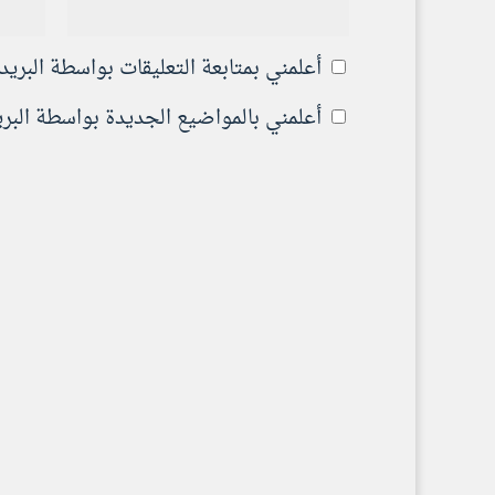
أعلمني بمتابعة التعليقات بواسطة البريد 
أعلمني بالمواضيع الجديدة بواسطة البريد