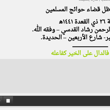
ظل قضاء حوائج المسلمين
 ١٤٤١ه‍
لرحمن رشاد القدسي – وفقه الله.
- شارع الأربعين – الحديدة.
ــــــــــــــــــــــــــــــــــــــــــــــــ
فالدال على الخير كفاعله