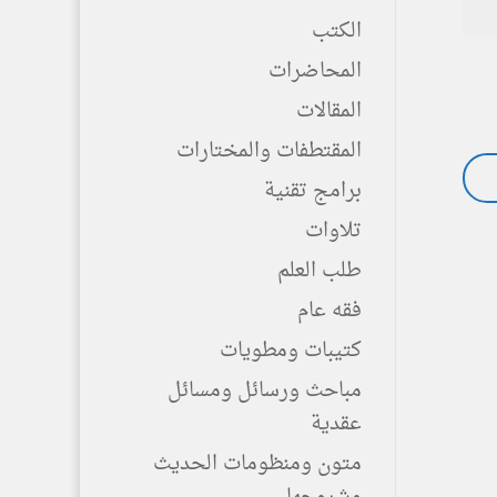
الكتب
المحاضرات
المقالات
المقتطفات والمختارات
برامج تقنية
تلاوات
طلب العلم
فقه عام
كتيبات ومطويات
مباحث ورسائل ومسائل
عقدية
متون ومنظومات الحديث