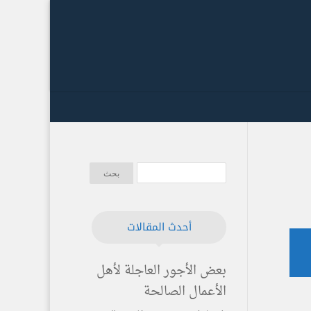
أحدث المقالات
بعض الأجور العاجلة لأهل
الأعمال الصالحة