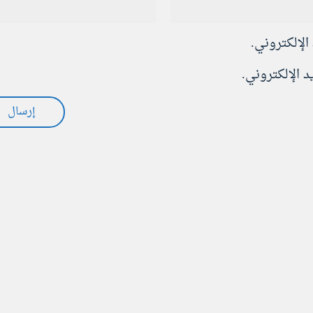
الإلكتروني.
 الإلكتروني.