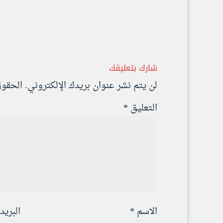
شارك بتعليقك
لن يتم نشر عنوان بريدك الإلكتروني.
الحقول 
التعليق
*
الاسم
*
البريد