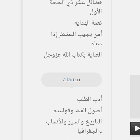
فضائل عشر ذي الحجة
الأول
نعمة الهداية
أمن يجيب المضطر إذا
دعاه
العناية بكتاب الله عزوجل
تصنيفات
أدب الطلب
أصول الفقه وقواعده
التاريخ والسير والأنساب
والجغرافيا