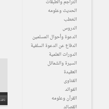
التراجم والطبقات
الحديث وعلومه
الخطب
الدروس
الدعوة وأحوال المسلمين
الدفاع عن الدعوة السلفية
الدورات العلمية
السيرة والشمائل
العقيدة
الفتاوى
الفوائد
القرآن وعلومه
نافذة
القصائد