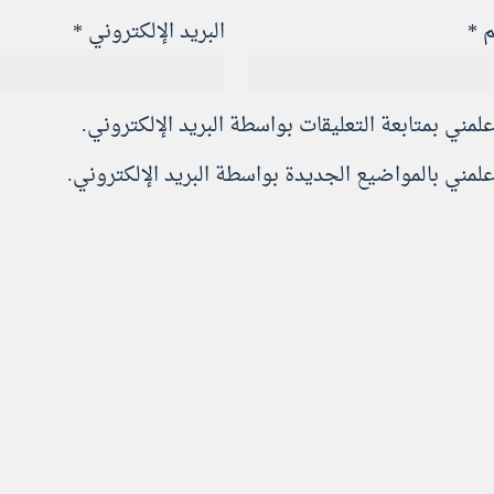
م
*
البريد الإلكتروني
*
علمني بمتابعة التعليقات بواسطة البريد الإلكتروني.
علمني بالمواضيع الجديدة بواسطة البريد الإلكتروني.