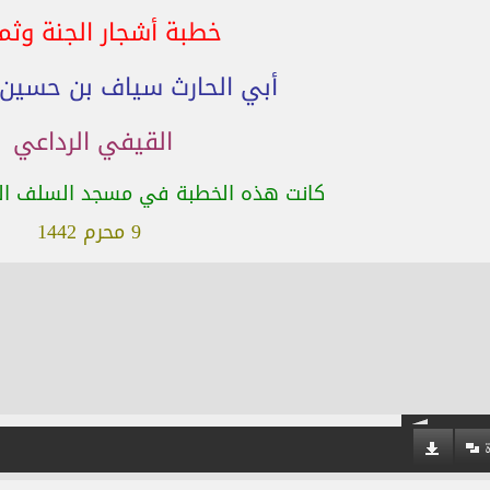
خطبة أشجار الجنة وثما
أبي الحارث سياف بن حسين
القيفي الرداعي
كانت هذه الخطبة في مسجد السلف الصا
9 محرم 1442