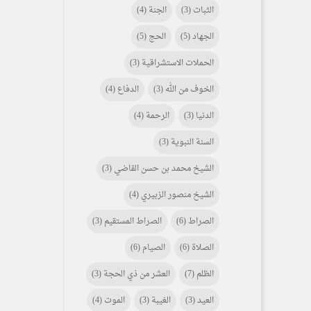
الثبات
(3)
الجنة
(4)
الجهاد
(5)
الحج
(5)
الحملات الاستشراقية
(3)
الخوف من الله
(3)
الدفاع
(4)
الدنيا
(3)
الرحمة
(4)
السنة النبوية
(3)
الشيخ محمد بن حسن القاضي
(3)
الشيخ منصور الزبيري
(4)
الصراط
(6)
الصراط المستقيم
(3)
الصلاة
(6)
الصيام
(6)
الظلم
(7)
العشر من ذي الحجة
(3)
العيد
(3)
الغيبة
(3)
الموت
(4)