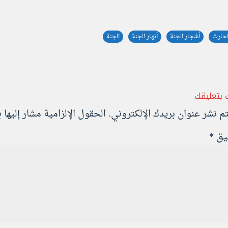
لحارث
أشجار الجنة
أنهار الجنة
الجنة
 بتعليقك
تم نشر عنوان بريدك الإلكتروني.
الحقول الإلزامية مشار إليها ب
ليق
*