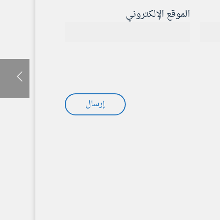
الموقع الإلكتروني