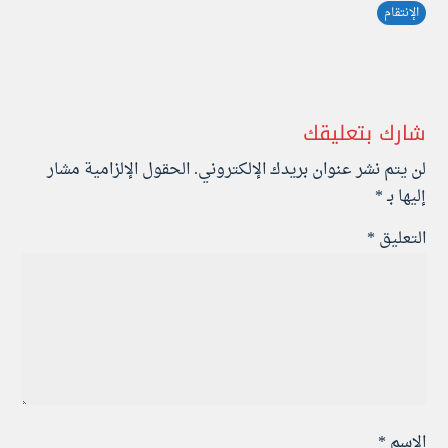
الإنتقام
شارك بتعليقك
لن يتم نشر عنوان بريدك الإلكتروني.
الحقول الإلزامية مشار
إليها بـ
*
التعليق
*
الاسم
*