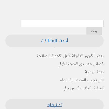
أحدث المقالات
بعض الأجور العاجلة لأهل الأعمال الصالحة
فضائل عشر ذي الحجة الأول
نعمة الهداية
أمن يجيب المضطر إذا دعاه
العناية بكتاب الله عزوجل
تصنيفات