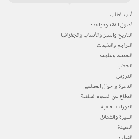
أدب الطلب
أصول الفقه وقواعده
التاريخ والسير والأنساب والجغرافيا
التراجم والطبقات
الحديث وعلومه
الخطب
الدروس
الدعوة وأحوال المسلمين
الدفاع عن الدعوة السلفية
الدورات العلمية
السيرة والشمائل
العقيدة
الفتاوى