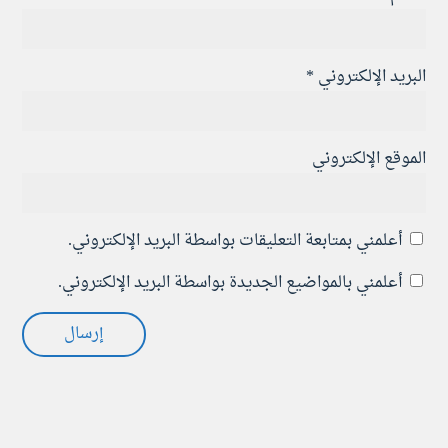
البريد الإلكتروني
*
الموقع الإلكتروني
أعلمني بمتابعة التعليقات بواسطة البريد الإلكتروني.
أعلمني بالمواضيع الجديدة بواسطة البريد الإلكتروني.