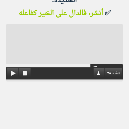
الحديدة.
✅
أنشر، فالدال على الخير كفاعله
نافذة