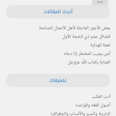
أحدث المقالات
بعض الأجور العاجلة لأهل الأعمال الصالحة
فضائل عشر ذي الحجة الأول
نعمة الهداية
أمن يجيب المضطر إذا دعاه
العناية بكتاب الله عزوجل
تصنيفات
أدب الطلب
أصول الفقه وقواعده
التاريخ والسير والأنساب والجغرافيا