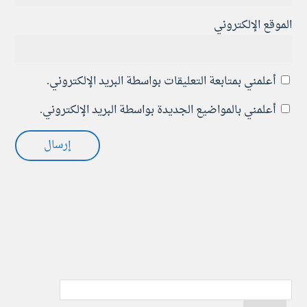
الموقع الإلكتروني
أعلمني بمتابعة التعليقات بواسطة البريد الإلكتروني.
أعلمني بالمواضيع الجديدة بواسطة البريد الإلكتروني.