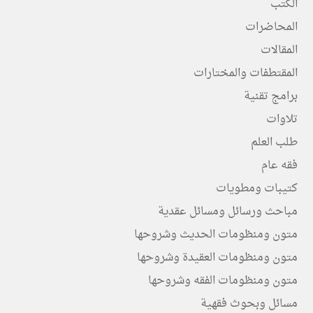
الكتب
المحاضرات
المقالات
المقتطفات والمختارات
برامج تقنية
تلاوات
طلب العلم
فقه عام
كتيبات ومطويات
مباحث ورسائل ومسائل عقدية
متون ومنظومات الحديث وشروحها
متون ومنظومات العقيدة وشروحها
متون ومنظومات الفقه وشروحها
مسائل وبحوث فقهية