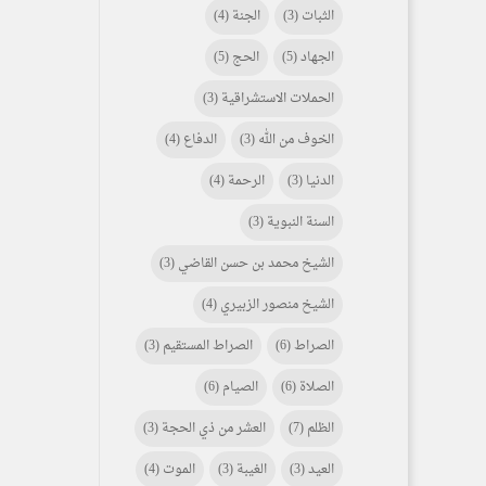
الثبات
(3)
الجنة
(4)
الجهاد
(5)
الحج
(5)
الحملات الاستشراقية
(3)
الخوف من الله
(3)
الدفاع
(4)
الدنيا
(3)
الرحمة
(4)
السنة النبوية
(3)
الشيخ محمد بن حسن القاضي
(3)
الشيخ منصور الزبيري
(4)
الصراط
(6)
الصراط المستقيم
(3)
الصلاة
(6)
الصيام
(6)
الظلم
(7)
العشر من ذي الحجة
(3)
العيد
(3)
الغيبة
(3)
الموت
(4)