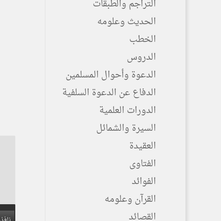
التراجم والطبقات
الحديث وعلومه
الخطب
الدروس
الدعوة وأحوال المسلمين
الدفاع عن الدعوة السلفية
الدورات العلمية
السيرة والشمائل
العقيدة
الفتاوى
الفوائد
القرآن وعلومه
القصائد
نافذة