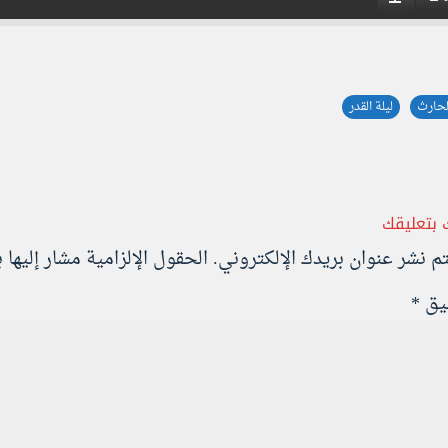
لحارث
ليلة القدر
 بتعليقك
تم نشر عنوان بريدك الإلكتروني.
الحقول الإلزامية مشار إليها ب
ليق
*