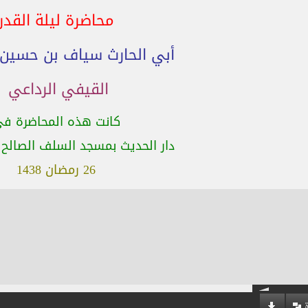
محاضرة ليلة القدر
أبي الحارث سياف بن حسين
القيفي الرداعي
كانت هذه المحاضرة ف
دار الحديث بمسجد السلف الصالح ب
26 رمضان 1438