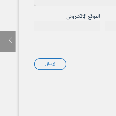
الموقع الإلكتروني