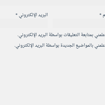
م
*
البريد الإلكتروني
*
علمني بمتابعة التعليقات بواسطة البريد الإلكتروني.
علمني بالمواضيع الجديدة بواسطة البريد الإلكتروني.