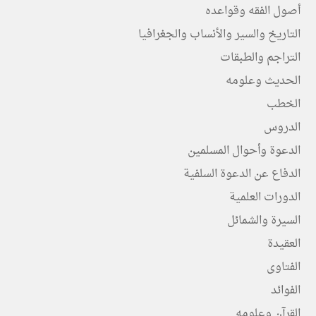
أصول الفقه وقواعده
التاريخ والسير والأنساب والجغرافيا
التراجم والطبقات
الحديث وعلومه
الخطب
الدروس
الدعوة وأحوال المسلمين
الدفاع عن الدعوة السلفية
الدورات العلمية
السيرة والشمائل
العقيدة
الفتاوى
الفوائد
القرآن وعلومه