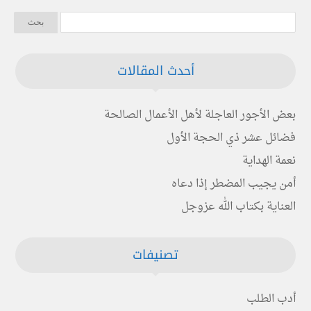
أحدث المقالات
بعض الأجور العاجلة لأهل الأعمال الصالحة
فضائل عشر ذي الحجة الأول
نعمة الهداية
أمن يجيب المضطر إذا دعاه
العناية بكتاب الله عزوجل
تصنيفات
أدب الطلب