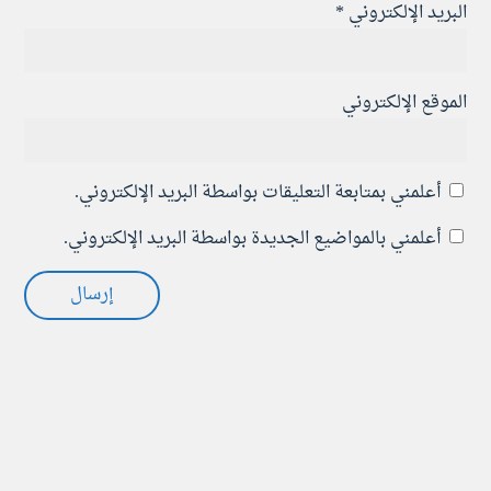
البريد الإلكتروني
*
الموقع الإلكتروني
أعلمني بمتابعة التعليقات بواسطة البريد الإلكتروني.
أعلمني بالمواضيع الجديدة بواسطة البريد الإلكتروني.