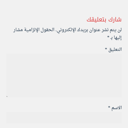
شارك بتعليقك
لن يتم نشر عنوان بريدك الإلكتروني.
الحقول الإلزامية مشار
إليها بـ
*
التعليق
*
الاسم
*