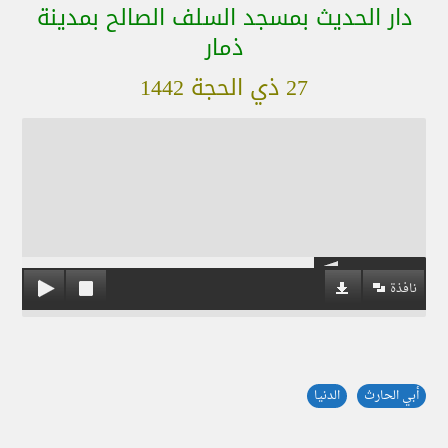
دار الحديث بمسجد السلف الصالح بمدينة
ذمار
27 ذي الحجة 1442
نافذة
أبي الحارث
الدنيا