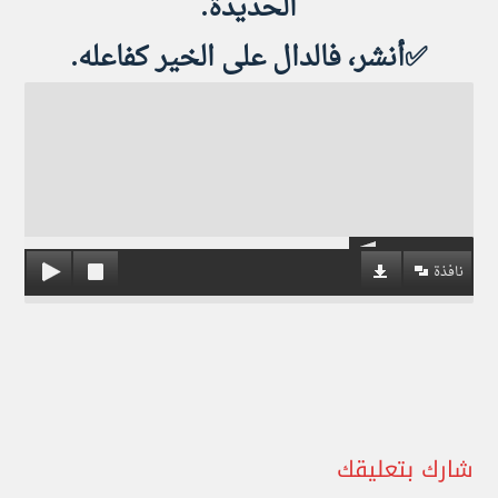
الحديدة.
✅أنشر، فالدال على الخير كفاعله.
نافذة
شارك بتعليقك