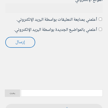
أعلمني بمتابعة التعليقات بواسطة البريد الإلكتروني.
أعلمني بالمواضيع الجديدة بواسطة البريد الإلكتروني.