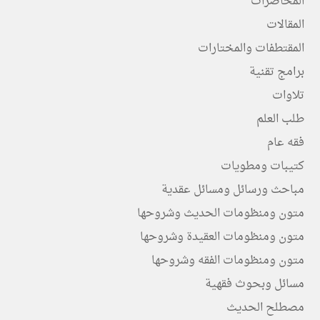
المحاضرات
المقالات
المقتطفات والمختارات
برامج تقنية
تلاوات
طلب العلم
فقه عام
كتيبات ومطويات
مباحث ورسائل ومسائل عقدية
متون ومنظومات الحديث وشروحها
متون ومنظومات العقيدة وشروحها
متون ومنظومات الفقه وشروحها
مسائل وبحوث فقهية
مصطلح الحديث