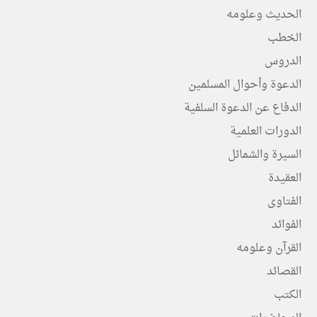
الحديث وعلومه
الخطب
الدروس
الدعوة وأحوال المسلمين
الدفاع عن الدعوة السلفية
الدورات العلمية
السيرة والشمائل
العقيدة
الفتاوى
الفوائد
القرآن وعلومه
القصائد
الكتب