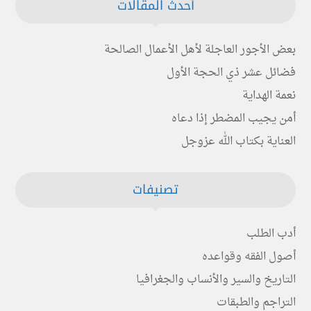
أحدث المقالات
بعض الأجور العاجلة لأهل الأعمال الصالحة
فضائل عشر ذي الحجة الأول
نعمة الهداية
أمن يجيب المضطر إذا دعاه
العناية بكتاب الله عزوجل
تصنيفات
أدب الطلب
أصول الفقه وقواعده
التاريخ والسير والأنساب والجغرافيا
التراجم والطبقات