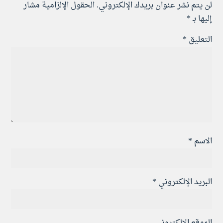
لن يتم نشر عنوان بريدك الإلكتروني.
الحقول الإلزامية مشار
إليها بـ
*
التعليق
*
الاسم
*
البريد الإلكتروني
*
الموقع الإلكتروني