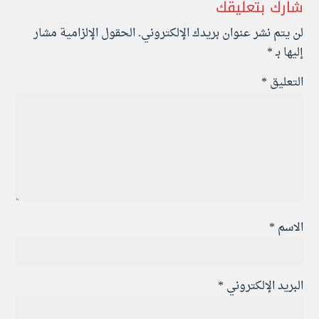
شارك بتعليقك
لن يتم نشر عنوان بريدك الإلكتروني.
الحقول الإلزامية مشار
إليها بـ
*
التعليق
*
الاسم
*
البريد الإلكتروني
*