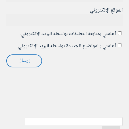
الموقع الإلكتروني
أعلمني بمتابعة التعليقات بواسطة البريد الإلكتروني.
أعلمني بالمواضيع الجديدة بواسطة البريد الإلكتروني.