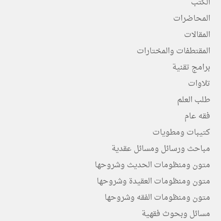
الكتب
المحاضرات
المقالات
المقتطفات والمختارات
برامج تقنية
تلاوات
طلب العلم
فقه عام
كتيبات ومطويات
مباحث ورسائل ومسائل عقدية
متون ومنظومات الحديث وشروحها
متون ومنظومات العقيدة وشروحها
متون ومنظومات الفقه وشروحها
مسائل وبحوث فقهية