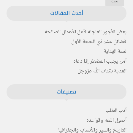
أحدث المقالات
بعض الأجور العاجلة لأهل الأعمال الصالحة
فضائل عشر ذي الحجة الأول
نعمة الهداية
أمن يجيب المضطر إذا دعاه
العناية بكتاب الله عزوجل
تصنيفات
أدب الطلب
أصول الفقه وقواعده
التاريخ والسير والأنساب والجغرافيا