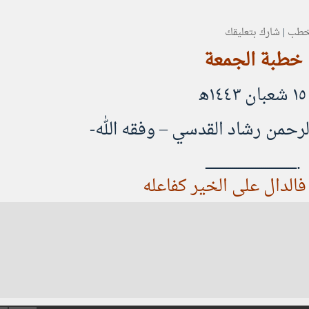
خطب
|
شارك بتعليقك
خطبة الجمعة
١٥ شعبان ١٤٤٣ه‍
الرحمن رشاد القدسي
– وفقه الله-
.ــــــــــــــــــــــــــــــــــــــــــــ
فالدال على الخير كفاعله