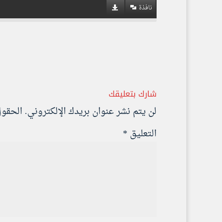
نافذة
شارك بتعليقك
لن يتم نشر عنوان بريدك الإلكتروني.
الحقول 
التعليق
*