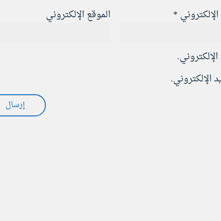
 الإلكتروني
*
الموقع الإلكتروني
الإلكتروني.
 الإلكتروني.