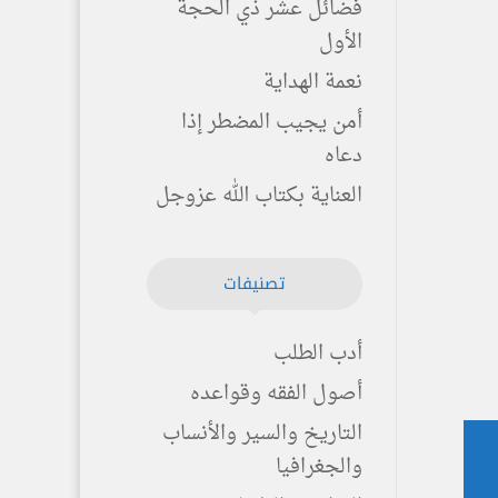
فضائل عشر ذي الحجة
الأول
نعمة الهداية
أمن يجيب المضطر إذا
دعاه
العناية بكتاب الله عزوجل
تصنيفات
أدب الطلب
أصول الفقه وقواعده
التاريخ والسير والأنساب
والجغرافيا