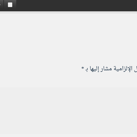
الإلزامية مشار إليها بـ
*