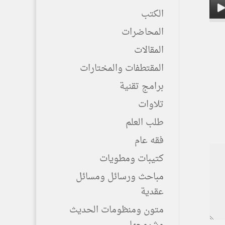
الكتب
المحاضرات
المقالات
المقتطفات والمختارات
برامج تقنية
تلاوات
طلب العلم
فقه عام
كتيبات ومطويات
مباحث ورسائل ومسائل
عقدية
متون ومنظومات الحديث