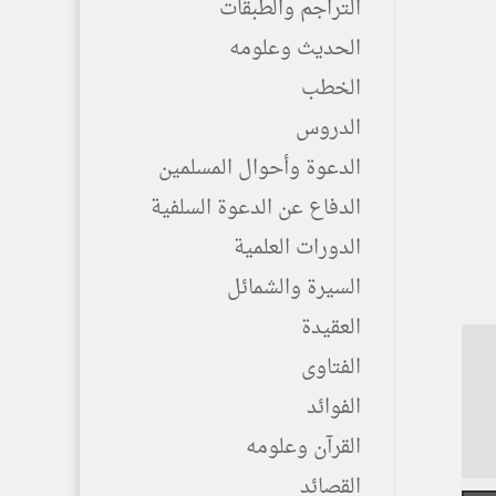
التراجم والطبقات
الحديث وعلومه
الخطب
الدروس
الدعوة وأحوال المسلمين
الدفاع عن الدعوة السلفية
الدورات العلمية
السيرة والشمائل
العقيدة
الفتاوى
الفوائد
القرآن وعلومه
القصائد