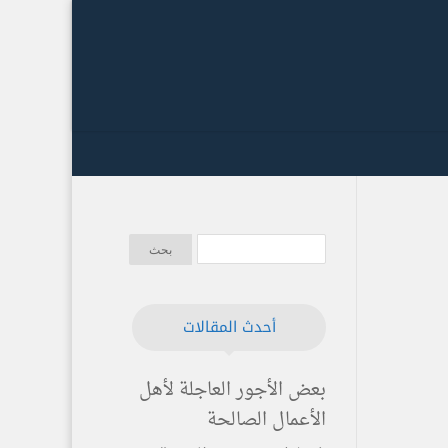
أحدث المقالات
بعض الأجور العاجلة لأهل
الأعمال الصالحة