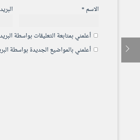
الاسم
*
البريد
أعلمني بمتابعة التعليقات بواسطة البريد 
أعلمني بالمواضيع الجديدة بواسطة البريد