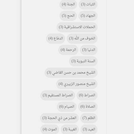
الثبات
(3)
الجنة
(4)
الجهاد
(5)
الحج
(5)
الحملات الاستشراقية
(3)
الخوف من الله
(3)
الدفاع
(4)
الدنيا
(3)
الرحمة
(4)
السنة النبوية
(3)
الشيخ محمد بن حسن القاضي
(3)
الشيخ منصور الزبيري
(4)
الصراط
(6)
الصراط المستقيم
(3)
الصلاة
(6)
الصيام
(6)
الظلم
(7)
العشر من ذي الحجة
(3)
العيد
(3)
الغيبة
(3)
الموت
(4)