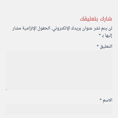
شارك بتعليقك
لن يتم نشر عنوان بريدك الإلكتروني.
الحقول الإلزامية مشار
إليها بـ
*
التعليق
*
الاسم
*