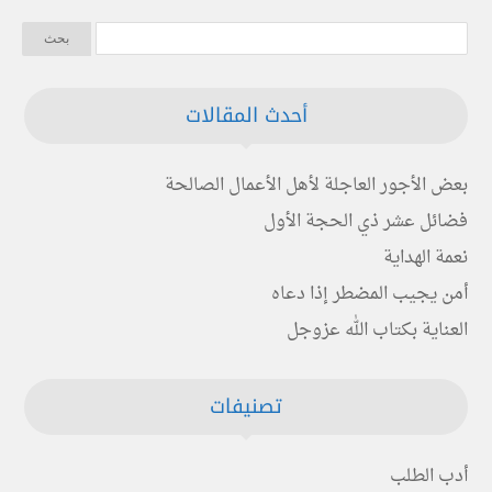
أحدث المقالات
بعض الأجور العاجلة لأهل الأعمال الصالحة
فضائل عشر ذي الحجة الأول
نعمة الهداية
أمن يجيب المضطر إذا دعاه
العناية بكتاب الله عزوجل
تصنيفات
أدب الطلب