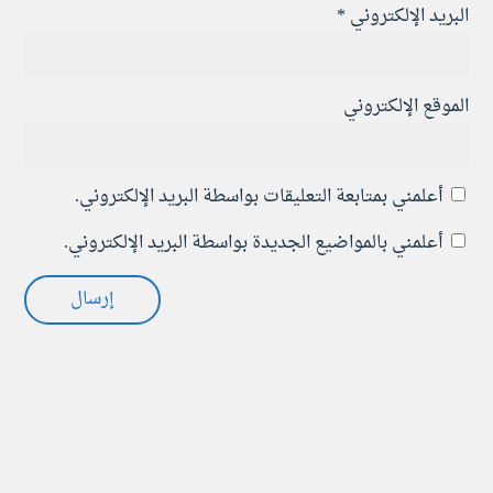
البريد الإلكتروني
*
الموقع الإلكتروني
أعلمني بمتابعة التعليقات بواسطة البريد الإلكتروني.
أعلمني بالمواضيع الجديدة بواسطة البريد الإلكتروني.