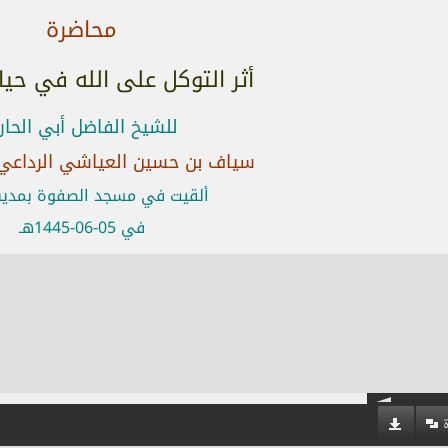
محاضرة
أثر التوكل على الله في حيا
للشيخ الفاضل أبي الحار
سياف بن حسين العياشي الرداعي
ألقيت في مسجد الصفوة بمدينة
في 05-06-1445هـ