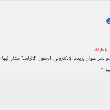
ل
 بتعليقك
تم نشر عنوان بريدك الإلكتروني.
الحقول الإلزامية مشار إليها ب
ليق
*