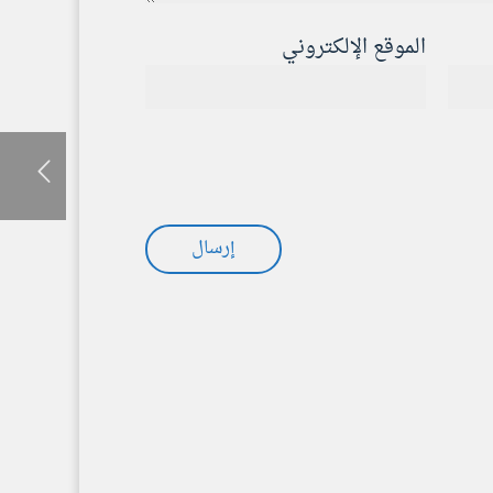
الموقع الإلكتروني