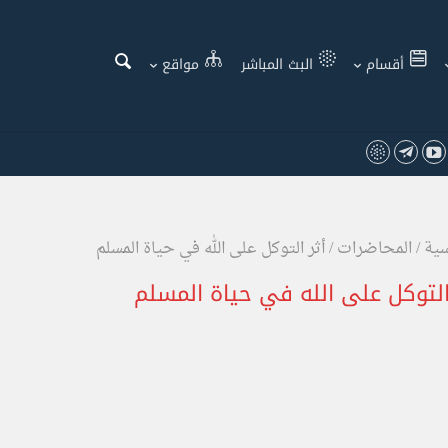
أقسام
البث المباشر
مواقع
سية
/
المحاضرات
/
أثر التوكل على الله في حياة المسلم
التوكل على الله في حياة المسلم