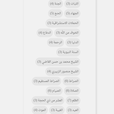
الثبات
(3)
الجنة
(4)
الجهاد
(5)
الحج
(5)
الحملات الاستشراقية
(3)
الخوف من الله
(3)
الدفاع
(4)
الدنيا
(3)
الرحمة
(4)
السنة النبوية
(3)
الشيخ محمد بن حسن القاضي
(3)
الشيخ منصور الزبيري
(4)
الصراط
(6)
الصراط المستقيم
(3)
الصلاة
(6)
الصيام
(6)
الظلم
(7)
العشر من ذي الحجة
(3)
العيد
(3)
الغيبة
(3)
الموت
(4)