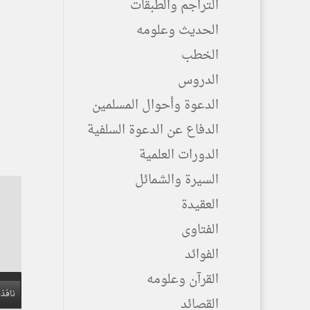
التراجم والطبقات
الحديث وعلومه
الخطب
الدروس
الدعوة وأحوال المسلمين
الدفاع عن الدعوة السلفية
الدورات العلمية
السيرة والشمائل
العقيدة
الفتاوى
الفوائد
القرآن وعلومه
نافذة
القصائد