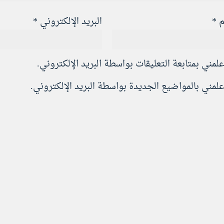
م
*
البريد الإلكتروني
*
علمني بمتابعة التعليقات بواسطة البريد الإلكتروني.
علمني بالمواضيع الجديدة بواسطة البريد الإلكتروني.