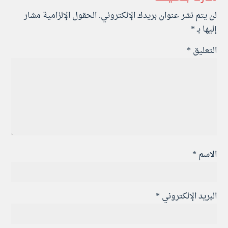
لن يتم نشر عنوان بريدك الإلكتروني.
الحقول الإلزامية مشار
إليها بـ
*
التعليق
*
الاسم
*
البريد الإلكتروني
*