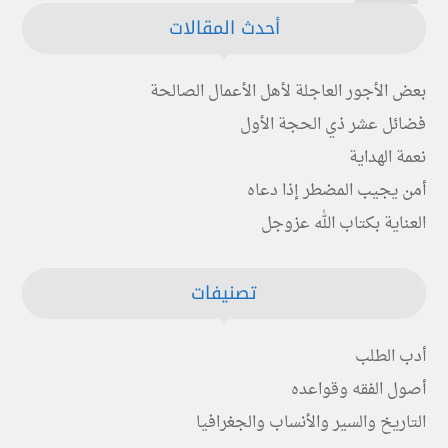
أحدث المقالات
بعض الأجور العاجلة لأهل الأعمال الصالحة
فضائل عشر ذي الحجة الأول
نعمة الهداية
أمن يجيب المضطر إذا دعاه
العناية بكتاب الله عزوجل
تصنيفات
أدب الطلب
أصول الفقه وقواعده
التاريخ والسير والأنساب والجغرافيا