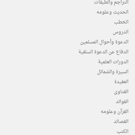
التراجم والطبقات
الحديث وعلومه
الخطب
الدروس
الدعوة وأحوال المسلمين
الدفاع عن الدعوة السلفية
الدورات العلمية
السيرة والشمائل
العقيدة
الفتاوى
الفوائد
القرآن وعلومه
القصائد
الكتب