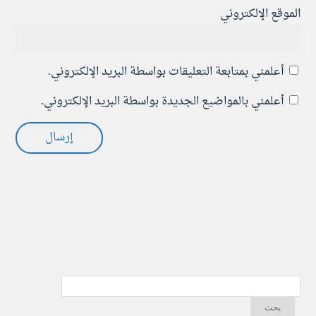
الموقع الإلكتروني
أعلمني بمتابعة التعليقات بواسطة البريد الإلكتروني.
أعلمني بالمواضيع الجديدة بواسطة البريد الإلكتروني.