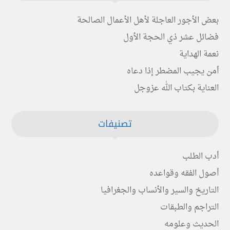
بعض الأجور العاجلة لأهل الأعمال الصالحة
فضائل عشر ذي الحجة الأول
نعمة الهداية
أمن يجيب المضطر إذا دعاه
العناية بكتاب الله عزوجل
تصنيفات
أدب الطلب
أصول الفقه وقواعده
التاريخ والسير والأنساب والجغرافيا
التراجم والطبقات
الحديث وعلومه