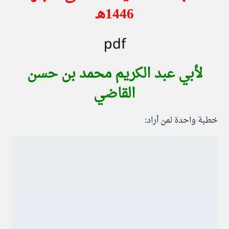
1446هـ
pdf
لأبي عبد الكريم محمد بن حسن
القاضي
خطبة واحدة لمن أراد: