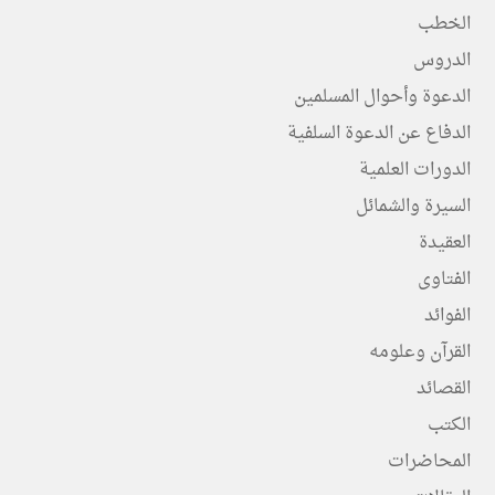
الخطب
الدروس
الدعوة وأحوال المسلمين
الدفاع عن الدعوة السلفية
الدورات العلمية
السيرة والشمائل
العقيدة
الفتاوى
الفوائد
القرآن وعلومه
القصائد
الكتب
المحاضرات