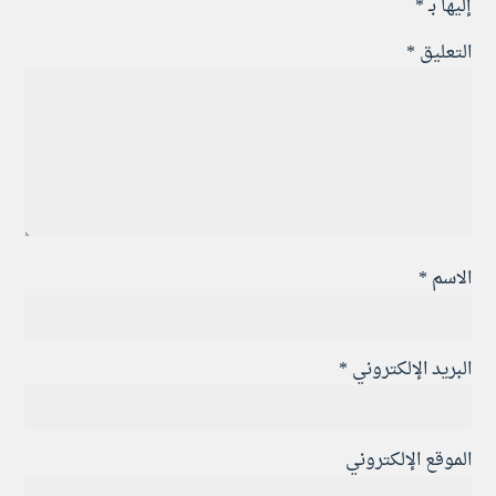
إليها بـ
*
التعليق
*
الاسم
*
البريد الإلكتروني
*
الموقع الإلكتروني