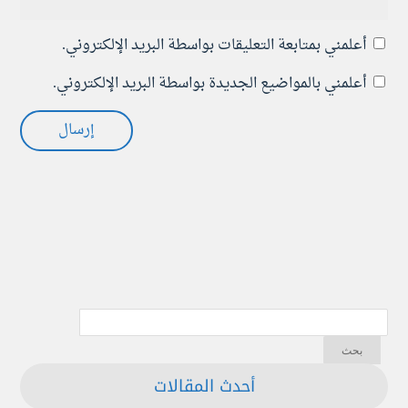
أعلمني بمتابعة التعليقات بواسطة البريد الإلكتروني.
أعلمني بالمواضيع الجديدة بواسطة البريد الإلكتروني.
أحدث المقالات