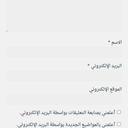
الاسم
*
البريد الإلكتروني
*
الموقع الإلكتروني
أعلمني بمتابعة التعليقات بواسطة البريد الإلكتروني.
أعلمني بالمواضيع الجديدة بواسطة البريد الإلكتروني.