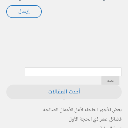
أحدث المقالات
بعض الأجور العاجلة لأهل الأعمال الصالحة
فضائل عشر ذي الحجة الأول