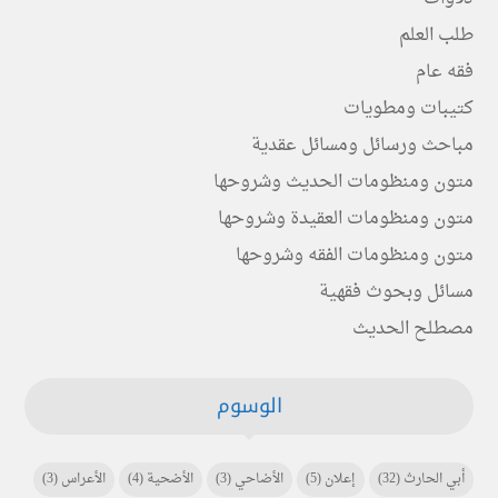
طلب العلم
فقه عام
كتيبات ومطويات
مباحث ورسائل ومسائل عقدية
متون ومنظومات الحديث وشروحها
متون ومنظومات العقيدة وشروحها
متون ومنظومات الفقه وشروحها
مسائل وبحوث فقهية
مصطلح الحديث
الوسوم
أبي الحارث
(32)
إعلان
(5)
الأضاحي
(3)
الأضحية
(4)
الأعراس
(3)