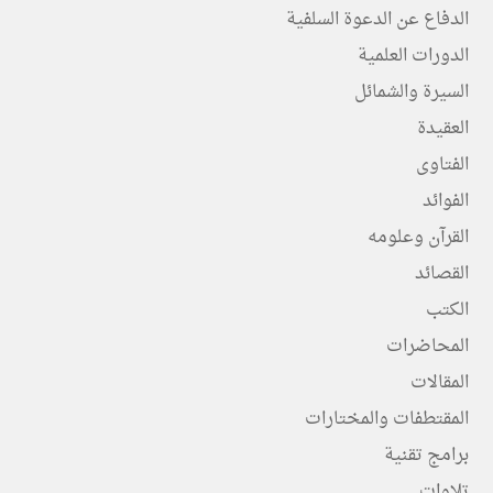
الدفاع عن الدعوة السلفية
الدورات العلمية
السيرة والشمائل
العقيدة
الفتاوى
الفوائد
القرآن وعلومه
القصائد
الكتب
المحاضرات
المقالات
المقتطفات والمختارات
برامج تقنية
تلاوات