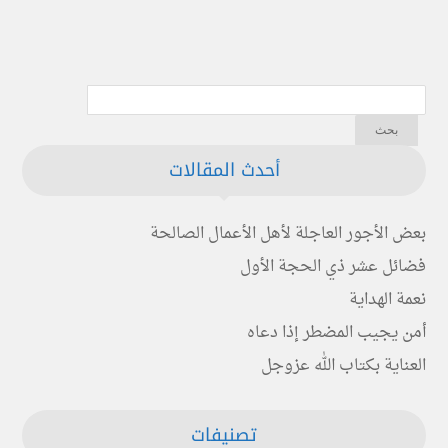
أحدث المقالات
بعض الأجور العاجلة لأهل الأعمال الصالحة
فضائل عشر ذي الحجة الأول
نعمة الهداية
أمن يجيب المضطر إذا دعاه
العناية بكتاب الله عزوجل
تصنيفات