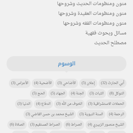
متون ومنظومات الحديث وشروحها
متون ومنظومات العقيدة وشروحها
متون ومنظومات الفقه وشروحها
مسائل وبحوث فقهية
مصطلح الحديث
الوسوم
أبي الحارث
(32)
إعلان
(5)
الأضاحي
(3)
الأضحية
(4)
الأعراس
(3)
التوكل
(8)
الثبات
(3)
الجنة
(4)
الجهاد
(5)
الحج
(5)
الحملات الاستشراقية
(3)
الخوف من الله
(3)
الدفاع
(4)
الدنيا
(3)
الرحمة
(4)
السنة النبوية
(3)
الشيخ محمد بن حسن القاضي
(3)
الشيخ منصور الزبيري
(4)
الصراط
(6)
الصراط المستقيم
(3)
الصلاة
(6)