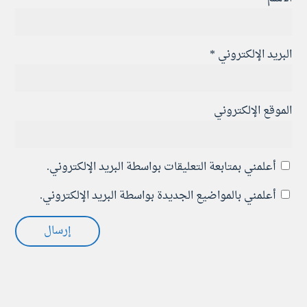
البريد الإلكتروني
*
الموقع الإلكتروني
أعلمني بمتابعة التعليقات بواسطة البريد الإلكتروني.
أعلمني بالمواضيع الجديدة بواسطة البريد الإلكتروني.