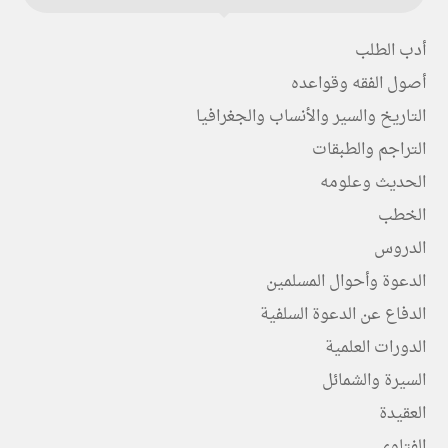
أدب الطلب
أصول الفقه وقواعده
التاريخ والسير والأنساب والجغرافيا
التراجم والطبقات
الحديث وعلومه
الخطب
الدروس
الدعوة وأحوال المسلمين
الدفاع عن الدعوة السلفية
الدورات العلمية
السيرة والشمائل
العقيدة
الفتاوى