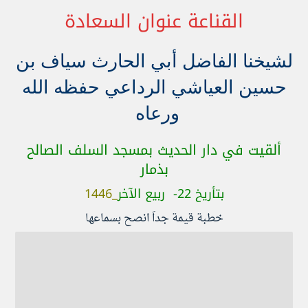
القناعة عنوان السعادة
لشيخنا الفاضل أبي الحارث سياف بن
حسين العياشي الرداعي حفظه الله
ورعاه
ألقيت في دار الحديث بمسجد السلف الصالح
بذمار
بتأريخ 22- ربيع الآخر
_1446
خطبة قيمة جداَ انصح بسماعها