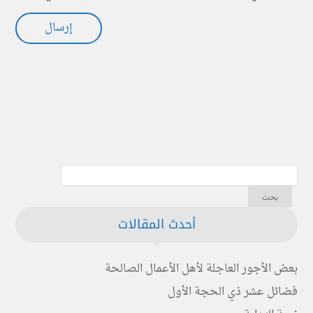
أحدث المقالات
بعض الأجور العاجلة لأهل الأعمال الصالحة
فضائل عشر ذي الحجة الأول