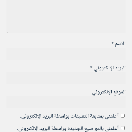
الاسم
*
البريد الإلكتروني
*
الموقع الإلكتروني
أعلمني بمتابعة التعليقات بواسطة البريد الإلكتروني.
أعلمني بالمواضيع الجديدة بواسطة البريد الإلكتروني.