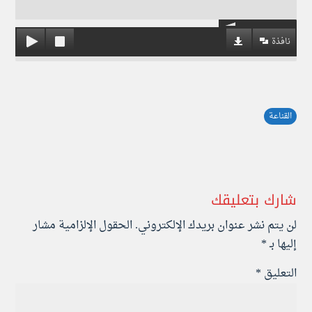
نافذة
القناعة
شارك بتعليقك
لن يتم نشر عنوان بريدك الإلكتروني.
الحقول الإلزامية مشار
إليها بـ
*
التعليق
*