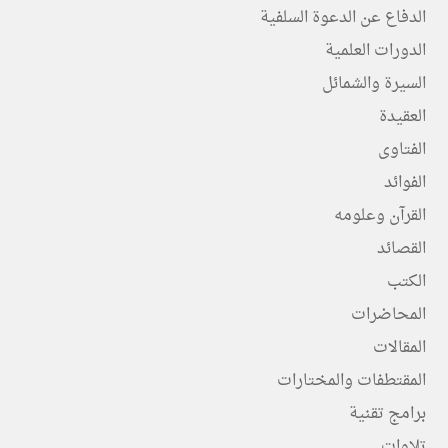
الدفاع عن الدعوة السلفية
الدورات العلمية
السيرة والشمائل
العقيدة
الفتاوى
الفوائد
القرآن وعلومه
القصائد
الكتب
المحاضرات
المقالات
المقتطفات والمختارات
برامج تقنية
تلاوات