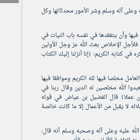
 وعلى آله وسلم وشر الأمور محدثاتها وكل
 فيها وأن يتفقدها في نفسه باب النيات في
 فلأجل الإخلاص بعث الله عز وجل الأولين
في كتابه الكريم: {إنا أنزلنا إليك الكتاب
 العامل مخلصا فيها لله الكريم وموافقا فيها
يعبدوا الله مخلصين له الدين وقال ربنا في
حسن عملا} قال الفضيل بن عياض في قوله
ه لا يقبل من الأعمال إلا ما كانت خالصة
الله عليه وعلى آله وصحبه وسلم أنه قال: