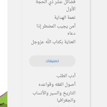
فضائل عشر ذي الحجة
الأول
نعمة الهداية
أمن يجيب المضطر إذا
دعاه
العناية بكتاب الله عزوجل
تصنيفات
أدب الطلب
أصول الفقه وقواعده
التاريخ والسير والأنساب
والجغرافيا