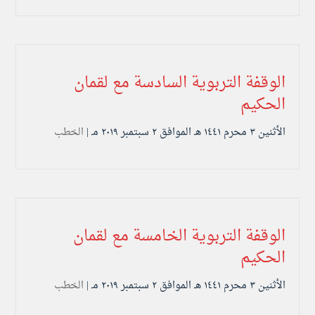
الوقفة التربوية السادسة مع لقمان
الحكيم
الأثنين ۳ محرم ۱٤٤۱ هـ الموافق ۲ سبتمبر ۲۰۱۹ مـ |
الخطب
الوقفة التربوية الخامسة مع لقمان
الحكيم
الأثنين ۳ محرم ۱٤٤۱ هـ الموافق ۲ سبتمبر ۲۰۱۹ مـ |
الخطب