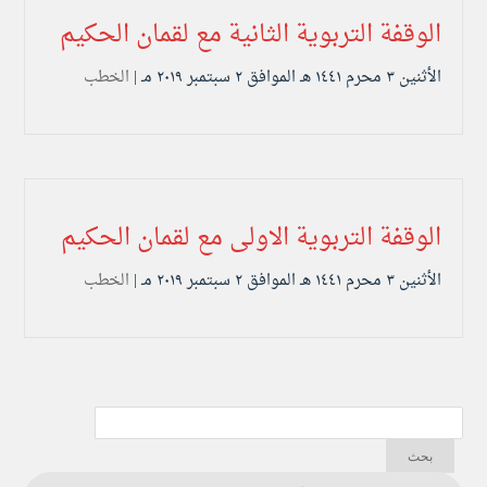
الوقفة التربوية الثانية مع لقمان الحكيم
الأثنين ۳ محرم ۱٤٤۱ هـ الموافق ۲ سبتمبر ۲۰۱۹ مـ |
الخطب
الوقفة التربوية الاولى مع لقمان الحكيم
الأثنين ۳ محرم ۱٤٤۱ هـ الموافق ۲ سبتمبر ۲۰۱۹ مـ |
الخطب