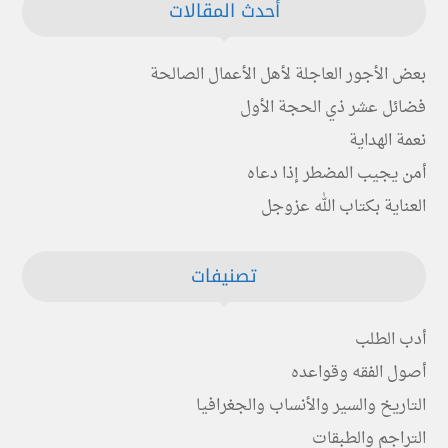
أحدث المقالات
بعض الأجور العاجلة لأهل الأعمال الصالحة
فضائل عشر ذي الحجة الأول
نعمة الهداية
أمن يجيب المضطر إذا دعاه
العناية بكتاب الله عزوجل
تصنيفات
أدب الطلب
أصول الفقه وقواعده
التاريخ والسير والأنساب والجغرافيا
التراجم والطبقات