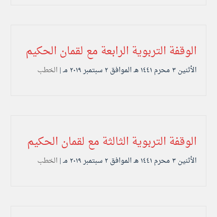
الوقفة التربوية الرابعة مع لقمان الحكيم
الأثنين ۳ محرم ۱٤٤۱ هـ الموافق ۲ سبتمبر ۲۰۱۹ مـ |
الخطب
الوقفة التربوية الثالثة مع لقمان الحكيم
الأثنين ۳ محرم ۱٤٤۱ هـ الموافق ۲ سبتمبر ۲۰۱۹ مـ |
الخطب