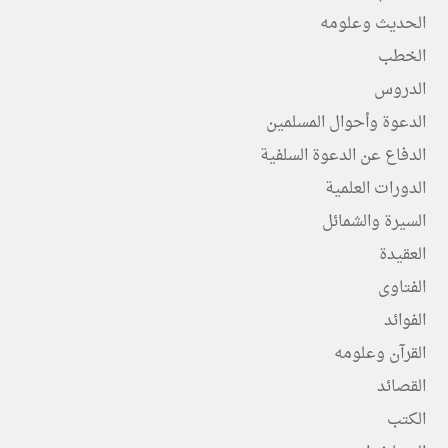
الحديث وعلومه
الخطب
الدروس
الدعوة وأحوال المسلمين
الدفاع عن الدعوة السلفية
الدورات العلمية
السيرة والشمائل
العقيدة
الفتاوى
الفوائد
القرآن وعلومه
القصائد
الكتب